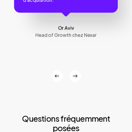
Or Aviv
Head of Growth chez Nexar
Questions fréquemment
posées