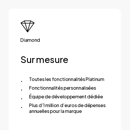
Diamond
Sur mesure
Toutes les fonctionnalités Platinum
Fonctionnalités personnalisées
Équipe de développement dédiée
Plus d’1 million d’euros de dépenses
annuelles pour la marque