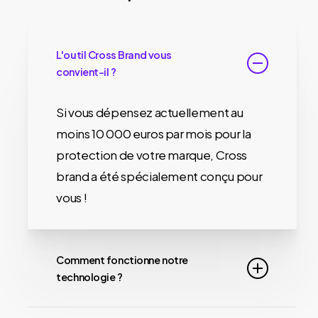
L'outil Cross Brand vous
convient-il ?
Si vous dépensez actuellement au
moins 10 000 euros par mois pour la
protection de votre marque, Cross
brand a été spécialement conçu pour
vous !
Comment fonctionne notre
technologie ?
Notre technologie avancée surveille